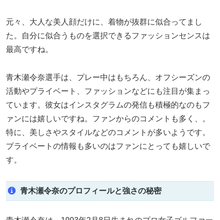
元々、大人な美人顔だけに、着物が抜群に似合ってまし
た。自分に似合うものを選択できるファッションセンスは
最高ですね。
青木瀬令奈選手は、プレー中はもちろん、オフシーズンの
活動やプライベート、ファッションなどにも注目が集まっ
ています。彼女はインスタグラムの発信も積極的なのもフ
ァンには嬉しいですね。ファンからのコメントも多く、。
特に、美しさやスタイルなどのコメントが多いようです。
プライベートの情報も多いのはファンにとっても嬉しいで
す。
青木瀬令奈のプロフィールと強さの秘密