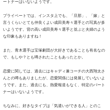
ートナーはいないようです。
プライベートでは、インスタ上でも、「旦那」、「嫁」と
言うくらいとても仲良くよい成田美寿々選手との写真が多
いようです。背の高い成田美寿々選手と並ぶと夫婦のよう
な印象もありますね！
また、青木選手は宝塚劇団が大好きであることも有名なの
で、もしや？とも噂されたこともあったとか。
恋愛に関しては、過去にはキャディ兼コーチの大西翔太さ
んとの噂もありましたが、恋愛関係には発展していないよ
うです。また、過去にも、熱愛報道もなく、特定のパート
ナーはいないようです。
ちなみに、好きなタイプは「気遣いができる人」とのこ