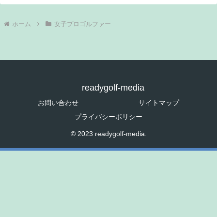
ホーム
女子プロゴルファー
readygolf-media
お問い合わせ
サイトマップ
プライバシーポリシー
© 2023 readygolf-media.