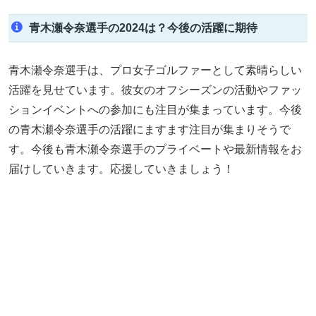
青木瀬令奈選手の2024は？今後の活躍に期待
青木瀬令奈選手は、プロ女子ゴルファーとして素晴らしい
活躍を見せています。彼女のオフシーズンの活動やファッ
ションイベントへの参加にも注目が集まっています。今後
の青木瀬令奈選手の活躍にますます注目が集まりそうで
す。今後も青木瀬令奈選手のプライベートや最新情報をお
届けしていきます。応援していきましょう！