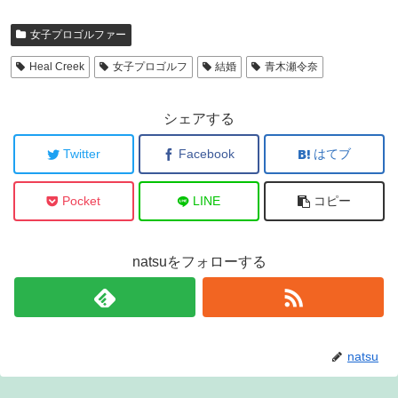
女子プロゴルファー
Heal Creek
女子プロゴルフ
結婚
青木瀬令奈
シェアする
Twitter
Facebook
はてブ
Pocket
LINE
コピー
natsuをフォローする
natsu