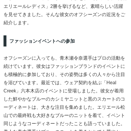
エリエールレディス」2勝を挙げるなど、素晴らしい活躍
を見せてきました。そんな彼女のオフシーズンの近況をご
紹介します。
ファッションイベントへの参加
オフシーズンに入っても、青木瀬令奈選手はプロの活動を
続けています。彼女はファッションブランドのイベントに
も積極的に参加しており、その姿勢は多くの人々から注目
を浴びています。最近では、ウェア契約を結ぶ「Heal
Creek」六本木店のイベントに登場しました。彼女が着用
した鮮やかなブルーのカシミヤニットと黒のスカートのコ
ーディネートは、大きな注目を集めました。エリエール松
山での最終戦も大好きなブルーのニットを着て、イベント
同じようなコーディネートだったことも語っていました。