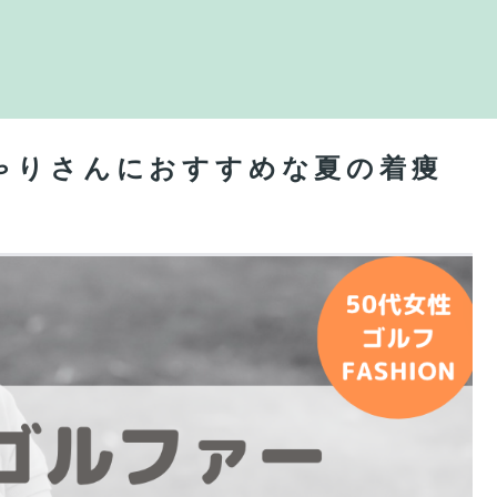
ゃりさんにおすすめな夏の着痩