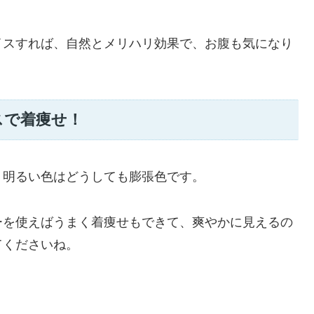
イスすれば、自然とメリハリ効果で、お腹も気になり
スで着痩せ！
、明るい色はどうしても膨張色です。
ーを使えばうまく着痩せもできて、爽やかに見えるの
てくださいね。