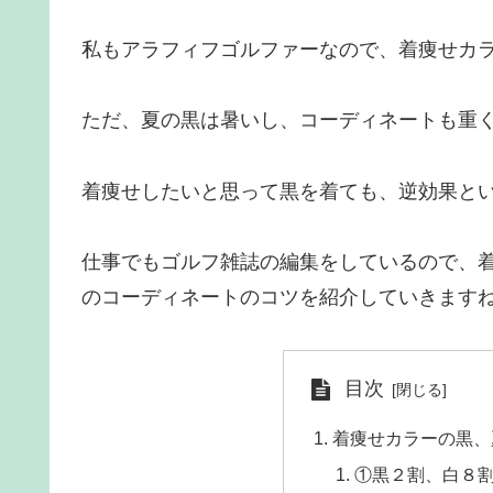
私もアラフィフゴルファーなので、着痩せカ
ただ、夏の黒は暑いし、コーディネートも重
着痩せしたいと思って黒を着ても、逆効果と
仕事でもゴルフ雑誌の編集をしているので、
のコーディネートのコツを紹介していきます
目次
着痩せカラーの黒、
①黒２割、白８