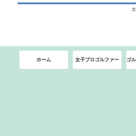
女
ホーム
女子プロゴルファー
ゴル